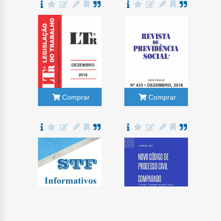
Comprar
Comprar
Comprar
Comprar